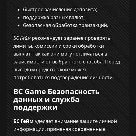
быстрое зачисление депозита;
поддержка разных валют;
безопасная обработка транзакций.
БС Гейм
рекомендует заранее проверять
лимиты, комиссии и сроки обработки
выплат, так как они могут отличаться в
зависимости от выбранного способа. Перед
выводом средств также может
потребоваться подтверждение личности.
BC Game Безопасность
данных и служба
поддержки
БС Гейм
уделяет внимание защите личной
информации, применяя современные