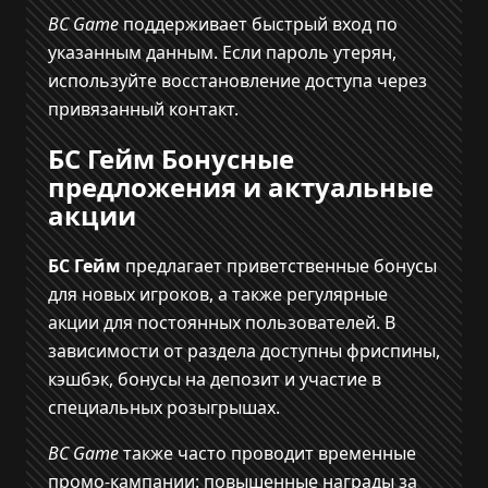
BC Game
поддерживает быстрый вход по
указанным данным. Если пароль утерян,
используйте восстановление доступа через
привязанный контакт.
БС Гейм Бонусные
предложения и актуальные
акции
БС Гейм
предлагает приветственные бонусы
для новых игроков, а также регулярные
акции для постоянных пользователей. В
зависимости от раздела доступны фриспины,
кэшбэк, бонусы на депозит и участие в
специальных розыгрышах.
BC Game
также часто проводит временные
промо-кампании: повышенные награды за