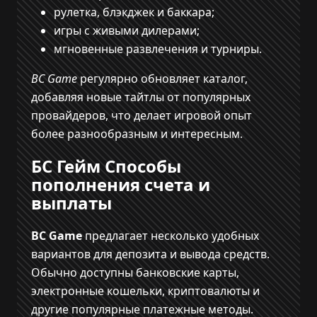
рулетка, блэкджек и баккара;
игры с живыми дилерами;
мгновенные развлечения и турниры.
BC Game
регулярно обновляет каталог,
добавляя новые тайтлы от популярных
провайдеров, что делает игровой опыт
более разнообразным и интересным.
БС Гейм Способы
пополнения счета и
выплаты
BC Game
предлагает несколько удобных
вариантов для депозита и вывода средств.
Обычно доступны банковские карты,
электронные кошельки, криптовалюты и
другие популярные платежные методы.