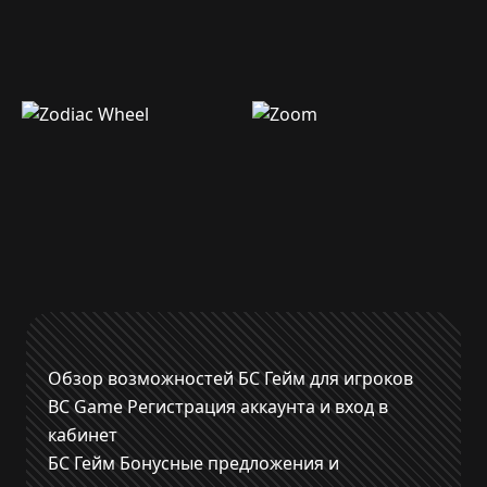
Обзор возможностей БС Гейм для игроков
BC Game Регистрация аккаунта и вход в
кабинет
БС Гейм Бонусные предложения и